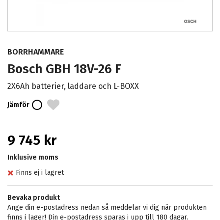
BORRHAMMARE
Bosch GBH 18V-26 F
2X6Ah batterier, laddare och L-BOXX
Jämför
9 745 kr
Inklusive moms
Finns ej i lagret
Bevaka produkt
Ange din e-postadress nedan så meddelar vi dig när produkten
finns i lager! Din e-postadress sparas i upp till 180 dagar.