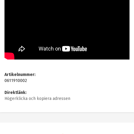
Artikelnummer:
0611910002
Direktlänk:
Högerklicka och kopiera adressen