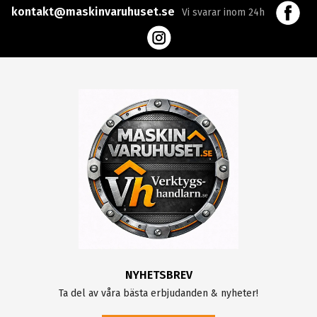
kontakt@maskinvaruhuset.se
Vi svarar inom 24h
NYHETSBREV
Ta del av våra bästa erbjudanden & nyheter!