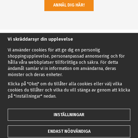
ANMÄL DIG HÄR!
Vi skräddarsyr din upplevelse
Vi använder cookies för att ge dig en personlig
shoppingupplevelse, personanpassad annonsering och för
hålla våra webbplatser tillförlitliga och säkra. För detta
ändamål samlar vi in information om användarna, deras
mönster och deras enheter.
Klicka på "Okej" om du tillåter alla cookies eller välj vilka
cookies du tillåter och vilka du vill stänga av genom att klicka
på "Inställningar" nedan.
INSTÄLLNINGAR
ENDAST NÖDVÄNDIGA