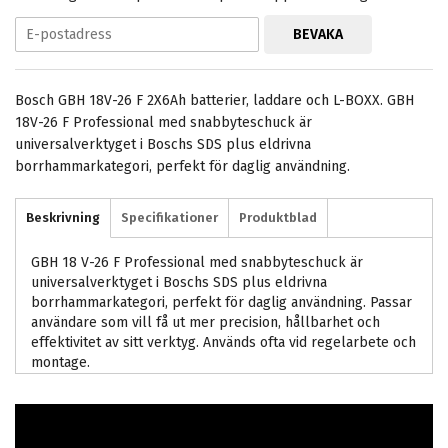
BEVAKA
Bosch GBH 18V-26 F 2X6Ah batterier, laddare och L-BOXX. GBH
18V-26 F Professional med snabbyteschuck är
universalverktyget i Boschs SDS plus eldrivna
borrhammarkategori, perfekt för daglig användning.
Beskrivning
Specifikationer
Produktblad
GBH 18 V-26 F Professional med snabbyteschuck är
universalverktyget i Boschs SDS plus eldrivna
borrhammarkategori, perfekt för daglig användning. Passar
användare som vill få ut mer precision, hållbarhet och
effektivitet av sitt verktyg. Används ofta vid regelarbete och
montage.