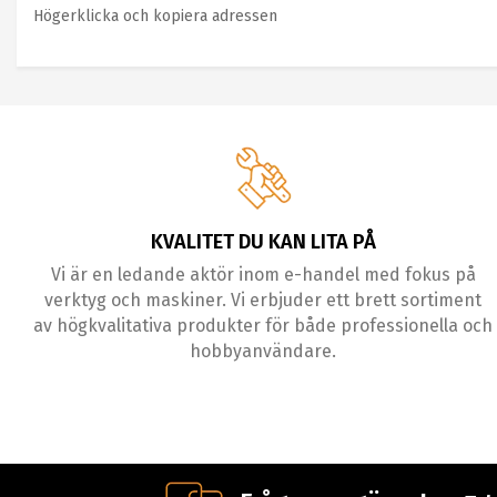
Högerklicka och kopiera adressen
KVALITET DU KAN LITA PÅ
Vi är en ledande aktör inom e-handel med fokus på
verktyg och maskiner. Vi erbjuder ett brett sortiment
av högkvalitativa produkter för både professionella och
hobbyanvändare.