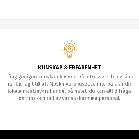
KUNSKAP & ERFARENHET
Lång gedigen kunskap baserat på intresse och passion
har bidragit till att Maskinvaruhuset.se inte bara är din
lokala maskinvaruhandel på nätet, du kan alltid fråga
om tips och råd av vår sakkunniga personal.