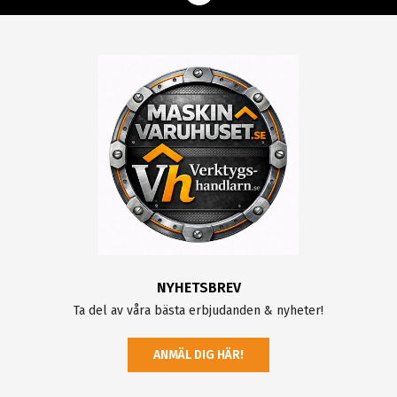
NYHETSBREV
Ta del av våra bästa erbjudanden & nyheter!
ANMÄL DIG HÄR!