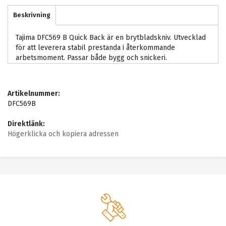
Beskrivning
Tajima DFC569 B Quick Back är en brytbladskniv. Utvecklad
för att leverera stabil prestanda i återkommande
arbetsmoment. Passar både bygg och snickeri.
Artikelnummer:
DFC569B
Direktlänk:
Högerklicka och kopiera adressen