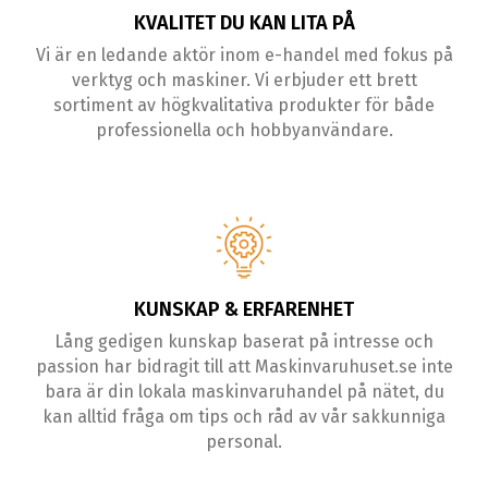
KVALITET DU KAN LITA PÅ
Vi är en ledande aktör inom e-handel med fokus på
verktyg och maskiner. Vi erbjuder ett brett
sortiment av högkvalitativa produkter för både
professionella och hobbyanvändare.
KUNSKAP & ERFARENHET
Lång gedigen kunskap baserat på intresse och
passion har bidragit till att Maskinvaruhuset.se inte
bara är din lokala maskinvaruhandel på nätet, du
kan alltid fråga om tips och råd av vår sakkunniga
personal.