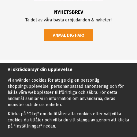
NYHETSBREV
Ta del av våra bästa erbjudanden & nyheter!
ANMÄL DIG HÄR!
Vi skräddarsyr din upplevelse
Vi använder cookies för att ge dig en personlig
shoppingupplevelse, personanpassad annonsering och för
hålla våra webbplatser tillförlitliga och säkra. För detta
ändamål samlar vi in information om användarna, deras
mönster och deras enheter.
Klicka på "Okej" om du tillåter alla cookies eller välj vilka
cookies du tillåter och vilka du vill stänga av genom att klicka
på "Inställningar" nedan.