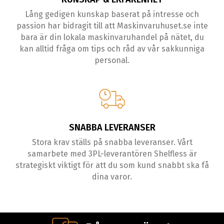
Lång gedigen kunskap baserat på intresse och
passion har bidragit till att Maskinvaruhuset.se inte
bara är din lokala maskinvaruhandel på nätet, du
kan alltid fråga om tips och råd av vår sakkunniga
personal.
SNABBA LEVERANSER
Stora krav ställs på snabba leveranser. Vårt
samarbete med 3PL-leverantören Shelfless är
strategiskt viktigt för att du som kund snabbt ska få
dina varor.