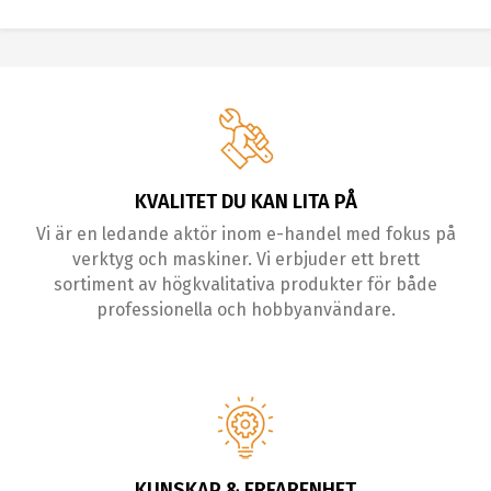
KVALITET DU KAN LITA PÅ
Vi är en ledande aktör inom e-handel med fokus på
verktyg och maskiner. Vi erbjuder ett brett
sortiment av högkvalitativa produkter för både
professionella och hobbyanvändare.
KUNSKAP & ERFARENHET