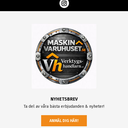
NYHETSBREV
Ta del av våra bästa erbjudanden & nyheter!
ANMÄL DIG HÄR!