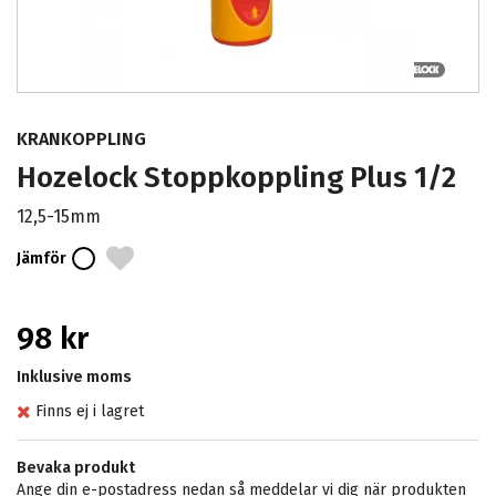
KRANKOPPLING
Hozelock Stoppkoppling Plus 1/2
12,5-15mm
Jämför
98 kr
Inklusive moms
Finns ej i lagret
Bevaka produkt
Ange din e-postadress nedan så meddelar vi dig när produkten