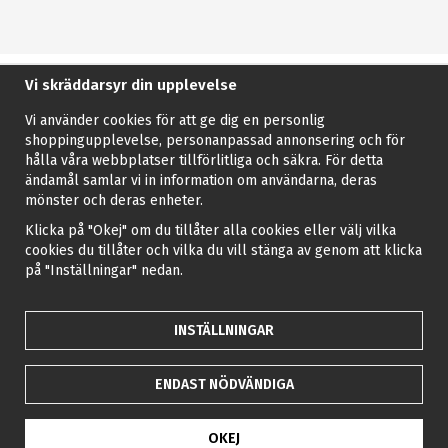
Vi skräddarsyr din upplevelse
Vi använder cookies för att ge dig en personlig
shoppingupplevelse, personanpassad annonsering och för
hålla våra webbplatser tillförlitliga och säkra. För detta
ändamål samlar vi in information om användarna, deras
mönster och deras enheter.
Klicka på "Okej" om du tillåter alla cookies eller välj vilka
cookies du tillåter och vilka du vill stänga av genom att klicka
på "Inställningar" nedan.
INSTÄLLNINGAR
ENDAST NÖDVÄNDIGA
OKEJ