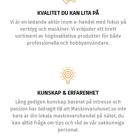
KVALITET DU KAN LITA PÅ
Vi är en ledande aktör inom e-handel med fokus på
verktyg och maskiner. Vi erbjuder ett brett
sortiment av högkvalitativa produkter för både
professionella och hobbyanvändare.
KUNSKAP & ERFARENHET
Lång gedigen kunskap baserat på intresse och
passion har bidragit till att Maskinvaruhuset.se inte
bara är din lokala maskinvaruhandel på nätet, du
kan alltid fråga om tips och råd av vår sakkunniga
personal.