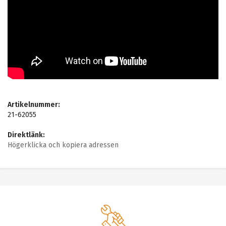
Artikelnummer:
21-62055
Direktlänk:
Högerklicka och kopiera adressen