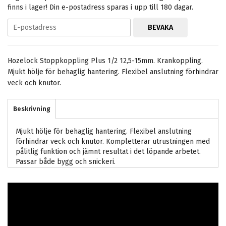
finns i lager! Din e-postadress sparas i upp till 180 dagar.
BEVAKA
Hozelock Stoppkoppling Plus 1/2 12,5-15mm. Krankoppling.
Mjukt hölje för behaglig hantering. Flexibel anslutning förhindrar
veck och knutor.
Beskrivning
Mjukt hölje för behaglig hantering. Flexibel anslutning
förhindrar veck och knutor. Kompletterar utrustningen med
pålitlig funktion och jämnt resultat i det löpande arbetet.
Passar både bygg och snickeri.