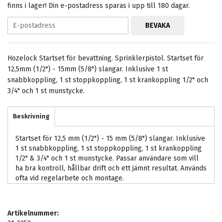
finns i lager! Din e-postadress sparas i upp till 180 dagar.
BEVAKA
Hozelock Startset för bevattning. Sprinklerpistol. Startset för
12,5mm (1/2") - 15mm (5/8") slangar. Inklusive 1 st
snabbkoppling, 1 st stoppkoppling, 1 st krankoppling 1/2" och
3/4" och 1 st munstycke.
Beskrivning
Startset för 12,5 mm (1/2") - 15 mm (5/8") slangar. Inklusive
1 st snabbkoppling, 1 st stoppkoppling, 1 st krankoppling
1/2" & 3/4" och 1 st munstycke. Passar användare som vill
ha bra kontroll, hållbar drift och ett jämnt resultat. Används
ofta vid regelarbete och montage.
Artikelnummer: