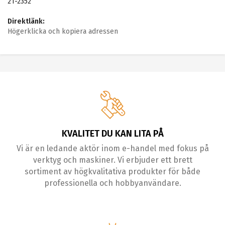
21-2352
Direktlänk:
Högerklicka och kopiera adressen
KVALITET DU KAN LITA PÅ
Vi är en ledande aktör inom e-handel med fokus på
verktyg och maskiner. Vi erbjuder ett brett
sortiment av högkvalitativa produkter för både
professionella och hobbyanvändare.