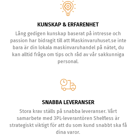
KUNSKAP & ERFARENHET
Lång gedigen kunskap baserat på intresse och
passion har bidragit till att Maskinvaruhuset.se inte
bara är din lokala maskinvaruhandel på nätet, du
kan alltid fråga om tips och råd av vår sakkunniga
personal.
SNABBA LEVERANSER
Stora krav ställs på snabba leveranser. Vårt
samarbete med 3PL-leverantören Shelfless är
strategiskt viktigt för att du som kund snabbt ska få
dina varor.