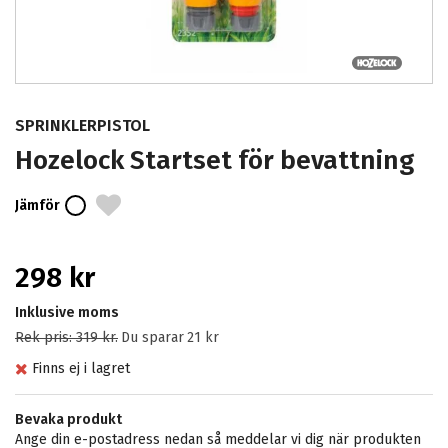
SPRINKLERPISTOL
Hozelock Startset för bevattning
Jämför
298 kr
Inklusive moms
Rek pris:
319 kr
.
Du sparar
21 kr
Finns ej i lagret
Bevaka produkt
Ange din e-postadress nedan så meddelar vi dig när produkten