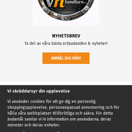
NYHETSBREV
Ta del av våra bästa erbjudanden & nyheter!
ANMÄL DIG HÄR!
Vi skräddarsyr din upplevelse
Vi använder cookies för att ge dig en personlig
shoppingupplevelse, personanpassad annonsering och för
hålla våra webbplatser tillförlitliga och säkra. För detta
ändamål samlar vi in information om användarna, deras
mönster och deras enheter.