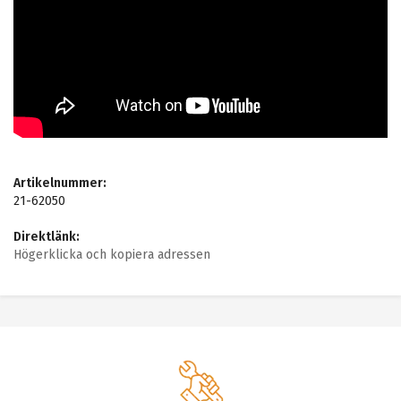
Artikelnummer:
21-62050
Direktlänk:
Högerklicka och kopiera adressen