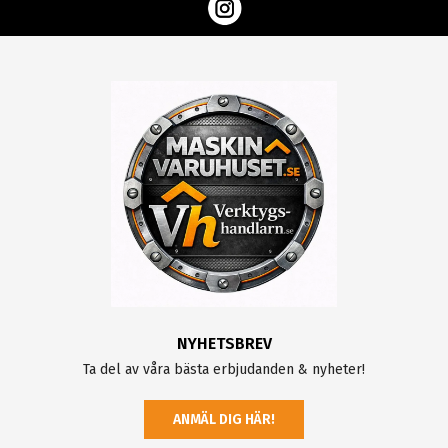
NYHETSBREV
Ta del av våra bästa erbjudanden & nyheter!
ANMÄL DIG HÄR!