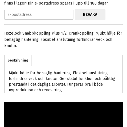
finns i lager! Din e-postadress sparas i upp till 180 dagar.
BEVAKA
Hozelock Snabbkoppling Plus 1/2. Krankoppling. Mjukt hölje för
behaglig hantering. Flexibel anslutning förhindrar veck och
knutor.
Beskrivning
Mjukt hölje för behaglig hantering. Flexibel anslutning
förhindrar veck och knutor. Ger stabil funktion och pålitlig
prestanda i det dagliga arbetet. Fungerar bra i både
nyproduktion och renovering.