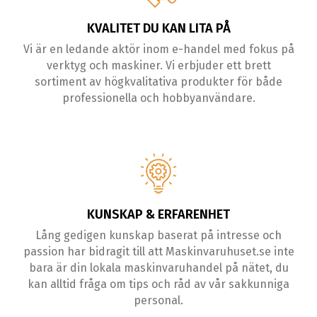
KVALITET DU KAN LITA PÅ
Vi är en ledande aktör inom e-handel med fokus på
verktyg och maskiner. Vi erbjuder ett brett
sortiment av högkvalitativa produkter för både
professionella och hobbyanvändare.
KUNSKAP & ERFARENHET
Lång gedigen kunskap baserat på intresse och
passion har bidragit till att Maskinvaruhuset.se inte
bara är din lokala maskinvaruhandel på nätet, du
kan alltid fråga om tips och råd av vår sakkunniga
personal.