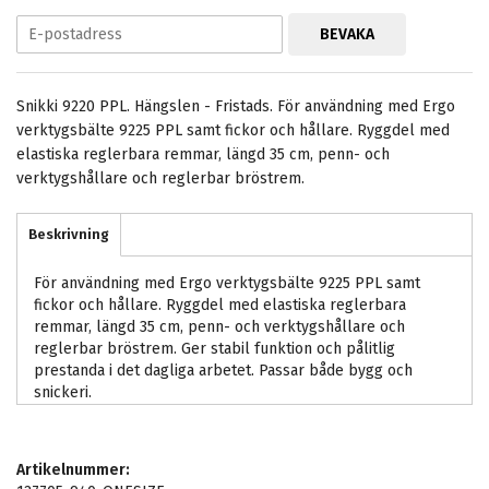
BEVAKA
Snikki 9220 PPL. Hängslen - Fristads. För användning med Ergo
verktygsbälte 9225 PPL samt fickor och hållare. Ryggdel med
elastiska reglerbara remmar, längd 35 cm, penn- och
verktygshållare och reglerbar bröstrem.
Beskrivning
För användning med Ergo verktygsbälte 9225 PPL samt
fickor och hållare. Ryggdel med elastiska reglerbara
remmar, längd 35 cm, penn- och verktygshållare och
reglerbar bröstrem. Ger stabil funktion och pålitlig
prestanda i det dagliga arbetet. Passar både bygg och
snickeri.
Artikelnummer: