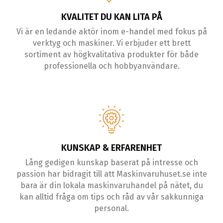
KVALITET DU KAN LITA PÅ
Vi är en ledande aktör inom e-handel med fokus på
verktyg och maskiner. Vi erbjuder ett brett
sortiment av högkvalitativa produkter för både
professionella och hobbyanvändare.
KUNSKAP & ERFARENHET
Lång gedigen kunskap baserat på intresse och
passion har bidragit till att Maskinvaruhuset.se inte
bara är din lokala maskinvaruhandel på nätet, du
kan alltid fråga om tips och råd av vår sakkunniga
personal.