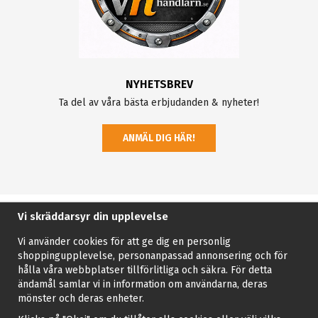
NYHETSBREV
Ta del av våra bästa erbjudanden & nyheter!
ANMÄL DIG HÄR!
Vi skräddarsyr din upplevelse
Vi använder cookies för att ge dig en personlig
shoppingupplevelse, personanpassad annonsering och för
hålla våra webbplatser tillförlitliga och säkra. För detta
ändamål samlar vi in information om användarna, deras
mönster och deras enheter.