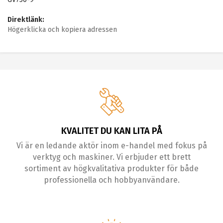
Direktlänk:
Högerklicka och kopiera adressen
KVALITET DU KAN LITA PÅ
Vi är en ledande aktör inom e-handel med fokus på
verktyg och maskiner. Vi erbjuder ett brett
sortiment av högkvalitativa produkter för både
professionella och hobbyanvändare.