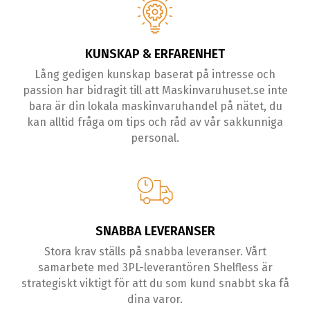
KUNSKAP & ERFARENHET
Lång gedigen kunskap baserat på intresse och
passion har bidragit till att Maskinvaruhuset.se inte
bara är din lokala maskinvaruhandel på nätet, du
kan alltid fråga om tips och råd av vår sakkunniga
personal.
SNABBA LEVERANSER
Stora krav ställs på snabba leveranser. Vårt
samarbete med 3PL-leverantören Shelfless är
strategiskt viktigt för att du som kund snabbt ska få
dina varor.