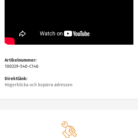
Artikelnummer:
100329-540-C146
Direktlänk:
Högerklicka och kopiera adressen