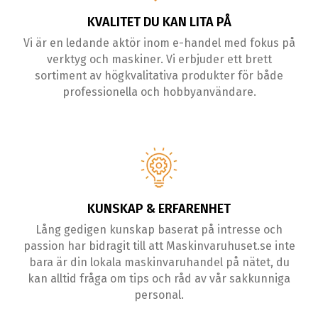
KVALITET DU KAN LITA PÅ
Vi är en ledande aktör inom e-handel med fokus på
verktyg och maskiner. Vi erbjuder ett brett
sortiment av högkvalitativa produkter för både
professionella och hobbyanvändare.
KUNSKAP & ERFARENHET
Lång gedigen kunskap baserat på intresse och
passion har bidragit till att Maskinvaruhuset.se inte
bara är din lokala maskinvaruhandel på nätet, du
kan alltid fråga om tips och råd av vår sakkunniga
personal.