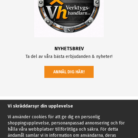
NYHETSBREV
Ta del av våra bästa erbjudanden & nyheter!
ANMÄL DIG HÄR!
Vi skräddarsyr din upplevelse
Vi använder cookies för att ge dig en personlig
shoppingupplevelse, personanpassad annonsering och för
hålla våra webbplatser tillförlitliga och säkra. För detta
ändamål samlar vi in information om användarna, deras