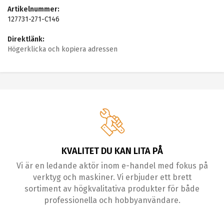
Artikelnummer:
127731-271-C146
Direktlänk:
Högerklicka och kopiera adressen
KVALITET DU KAN LITA PÅ
Vi är en ledande aktör inom e-handel med fokus på
verktyg och maskiner. Vi erbjuder ett brett
sortiment av högkvalitativa produkter för både
professionella och hobbyanvändare.