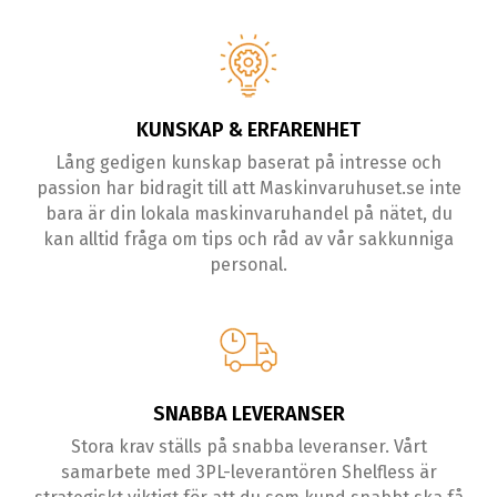
KUNSKAP & ERFARENHET
Lång gedigen kunskap baserat på intresse och
passion har bidragit till att Maskinvaruhuset.se inte
bara är din lokala maskinvaruhandel på nätet, du
kan alltid fråga om tips och råd av vår sakkunniga
personal.
SNABBA LEVERANSER
Stora krav ställs på snabba leveranser. Vårt
samarbete med 3PL-leverantören Shelfless är