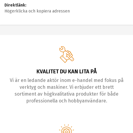
Direktlänk:
Högerklicka och kopiera adressen
KVALITET DU KAN LITA PÅ
Vi är en ledande aktör inom e-handel med fokus på
verktyg och maskiner. Vi erbjuder ett brett
sortiment av högkvalitativa produkter för både
professionella och hobbyanvändare.