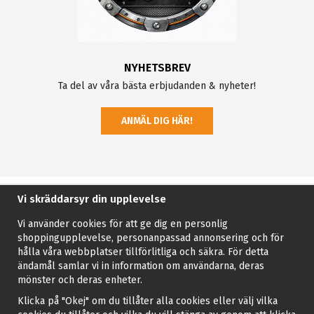
NYHETSBREV
Ta del av våra bästa erbjudanden & nyheter!
ANMÄL DIG HÄR!
Vi skräddarsyr din upplevelse
Vi använder cookies för att ge dig en personlig
shoppingupplevelse, personanpassad annonsering och för
hålla våra webbplatser tillförlitliga och säkra. För detta
ändamål samlar vi in information om användarna, deras
mönster och deras enheter.
Klicka på "Okej" om du tillåter alla cookies eller välj vilka