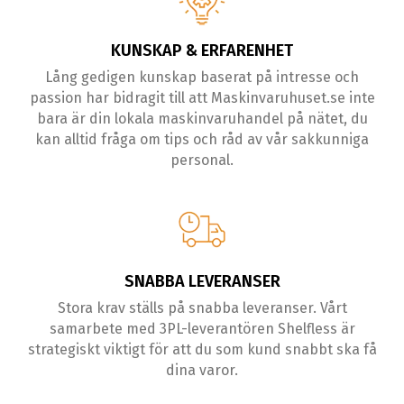
KUNSKAP & ERFARENHET
Lång gedigen kunskap baserat på intresse och
passion har bidragit till att Maskinvaruhuset.se inte
bara är din lokala maskinvaruhandel på nätet, du
kan alltid fråga om tips och råd av vår sakkunniga
personal.
SNABBA LEVERANSER
Stora krav ställs på snabba leveranser. Vårt
samarbete med 3PL-leverantören Shelfless är
strategiskt viktigt för att du som kund snabbt ska få
dina varor.