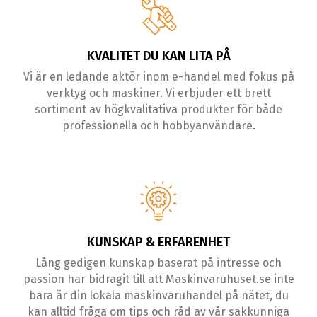
KVALITET DU KAN LITA PÅ
Vi är en ledande aktör inom e-handel med fokus på
verktyg och maskiner. Vi erbjuder ett brett
sortiment av högkvalitativa produkter för både
professionella och hobbyanvändare.
KUNSKAP & ERFARENHET
Lång gedigen kunskap baserat på intresse och
passion har bidragit till att Maskinvaruhuset.se inte
bara är din lokala maskinvaruhandel på nätet, du
kan alltid fråga om tips och råd av vår sakkunniga