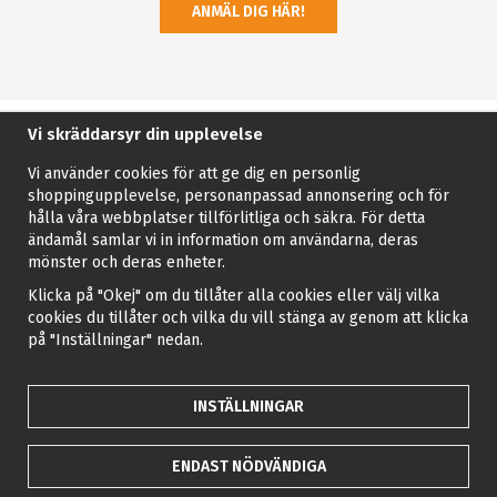
ANMÄL DIG HÄR!
Vi skräddarsyr din upplevelse
Vi använder cookies för att ge dig en personlig
shoppingupplevelse, personanpassad annonsering och för
hålla våra webbplatser tillförlitliga och säkra. För detta
ändamål samlar vi in information om användarna, deras
mönster och deras enheter.
Klicka på "Okej" om du tillåter alla cookies eller välj vilka
cookies du tillåter och vilka du vill stänga av genom att klicka
på "Inställningar" nedan.
INSTÄLLNINGAR
ENDAST NÖDVÄNDIGA