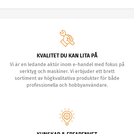
KVALITET DU KAN LITA PÅ
Vi är en ledande aktör inom e-handel med fokus på
verktyg och maskiner. Vi erbjuder ett brett
sortiment av högkvalitativa produkter för både
professionella och hobbyanvändare.