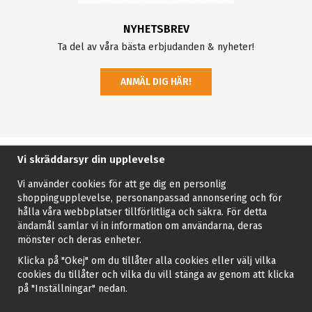
NYHETSBREV
Ta del av våra bästa erbjudanden & nyheter!
ANMÄL DIG HÄR!
Vi skräddarsyr din upplevelse
Vi använder cookies för att ge dig en personlig
shoppingupplevelse, personanpassad annonsering och för
hålla våra webbplatser tillförlitliga och säkra. För detta
ändamål samlar vi in information om användarna, deras
mönster och deras enheter.
Klicka på "Okej" om du tillåter alla cookies eller välj vilka
cookies du tillåter och vilka du vill stänga av genom att klicka
på "Inställningar" nedan.