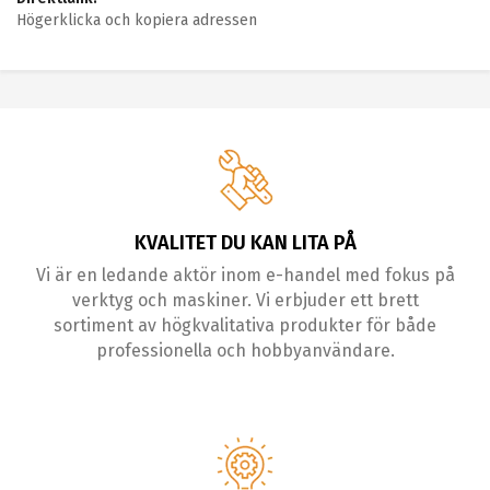
Högerklicka och kopiera adressen
KVALITET DU KAN LITA PÅ
Vi är en ledande aktör inom e-handel med fokus på
verktyg och maskiner. Vi erbjuder ett brett
sortiment av högkvalitativa produkter för både
professionella och hobbyanvändare.