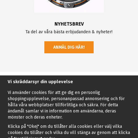
NYHETSBREV
Ta del av våra bästa erbjudanden & nyheter!
ANMÄL DIG HÄR!
Vi skräddarsyr din upplevelse
Vi använder cookies för att ge dig en personlig
shoppingupplevelse, personanpassad annonsering och för
hålla våra webbplatser tillförlitliga och säkra. För detta
ändamål samlar vi in information om användarna, deras
mönster och deras enheter.
Klicka på "Okej" om du tillåter alla cookies eller välj vilka
cookies du tillåter och vilka du vill stänga av genom att klicka