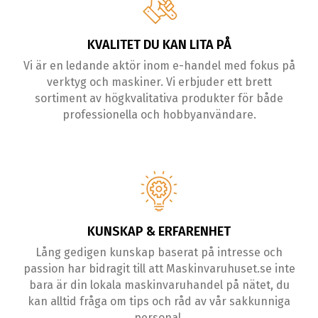
KVALITET DU KAN LITA PÅ
Vi är en ledande aktör inom e-handel med fokus på
verktyg och maskiner. Vi erbjuder ett brett
sortiment av högkvalitativa produkter för både
professionella och hobbyanvändare.
KUNSKAP & ERFARENHET
Lång gedigen kunskap baserat på intresse och
passion har bidragit till att Maskinvaruhuset.se inte
bara är din lokala maskinvaruhandel på nätet, du
kan alltid fråga om tips och råd av vår sakkunniga
personal.