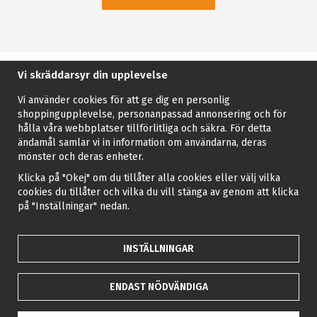
Vi skräddarsyr din upplevelse
Vi använder cookies för att ge dig en personlig
shoppingupplevelse, personanpassad annonsering och för
hålla våra webbplatser tillförlitliga och säkra. För detta
ändamål samlar vi in information om användarna, deras
mönster och deras enheter.
Klicka på "Okej" om du tillåter alla cookies eller välj vilka
cookies du tillåter och vilka du vill stänga av genom att klicka
på "Inställningar" nedan.
INSTÄLLNINGAR
ENDAST NÖDVÄNDIGA