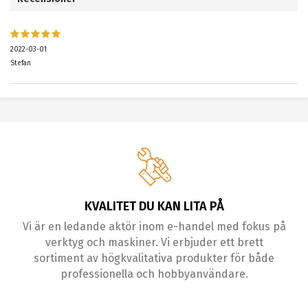
2022-03-01
Stefan
KVALITET DU KAN LITA PÅ
Vi är en ledande aktör inom e-handel med fokus på
verktyg och maskiner. Vi erbjuder ett brett
sortiment av högkvalitativa produkter för både
professionella och hobbyanvändare.