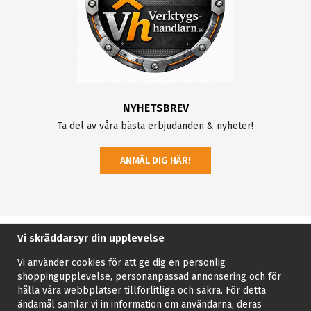
NYHETSBREV
Ta del av våra bästa erbjudanden & nyheter!
ANMÄL DIG HÄR!
Vi skräddarsyr din upplevelse
Vi använder cookies för att ge dig en personlig
shoppingupplevelse, personanpassad annonsering och för
hålla våra webbplatser tillförlitliga och säkra. För detta
ändamål samlar vi in information om användarna, deras