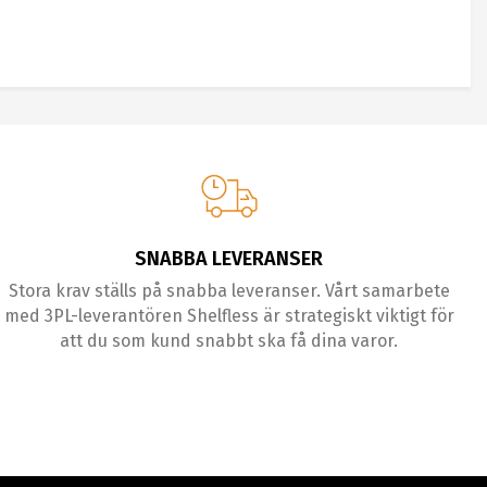
SNABBA LEVERANSER
Stora krav ställs på snabba leveranser. Vårt samarbete
med 3PL-leverantören Shelfless är strategiskt viktigt för
att du som kund snabbt ska få dina varor.