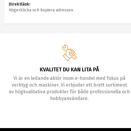
Direktlänk:
Högerklicka och kopiera adressen
KVALITET DU KAN LITA PÅ
Vi är en ledande aktör inom e-handel med fokus på
verktyg och maskiner. Vi erbjuder ett brett sortiment
av högkvalitativa produkter för både professionella och
hobbyanvändare.