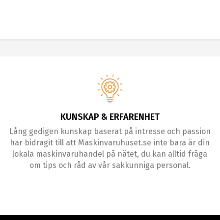
KUNSKAP & ERFARENHET
Lång gedigen kunskap baserat på intresse och passion
har bidragit till att Maskinvaruhuset.se inte bara är din
lokala maskinvaruhandel på nätet, du kan alltid fråga
om tips och råd av vår sakkunniga personal.