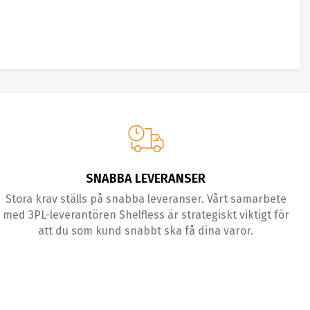
SNABBA LEVERANSER
Stora krav ställs på snabba leveranser. Vårt samarbete
med 3PL-leverantören Shelfless är strategiskt viktigt för
att du som kund snabbt ska få dina varor.