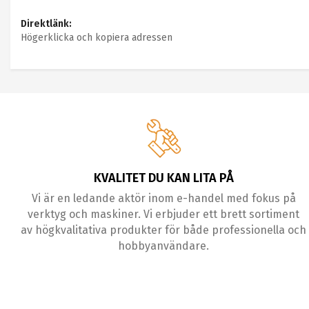
Direktlänk:
Högerklicka och kopiera adressen
KVALITET DU KAN LITA PÅ
Vi är en ledande aktör inom e-handel med fokus på
verktyg och maskiner. Vi erbjuder ett brett sortiment
av högkvalitativa produkter för både professionella och
hobbyanvändare.