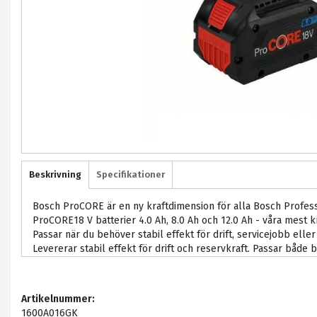
Beskrivning
Specifikationer
Bosch ProCORE är en ny kraftdimension för alla Bosch Profess
ProCORE18 V batterier 4.0 Ah, 8.0 Ah och 12.0 Ah - våra mest kr
Passar när du behöver stabil effekt för drift, servicejobb eller t
Levererar stabil effekt för drift och reservkraft. Passar både 
Artikelnummer:
1600A016GK