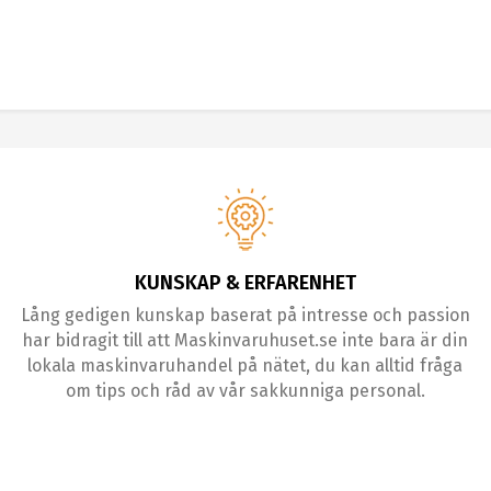
KUNSKAP & ERFARENHET
Lång gedigen kunskap baserat på intresse och passion
har bidragit till att Maskinvaruhuset.se inte bara är din
lokala maskinvaruhandel på nätet, du kan alltid fråga
om tips och råd av vår sakkunniga personal.