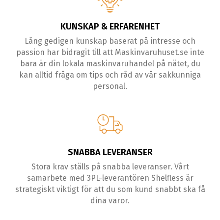
KUNSKAP & ERFARENHET
Lång gedigen kunskap baserat på intresse och
passion har bidragit till att Maskinvaruhuset.se inte
bara är din lokala maskinvaruhandel på nätet, du
kan alltid fråga om tips och råd av vår sakkunniga
personal.
SNABBA LEVERANSER
Stora krav ställs på snabba leveranser. Vårt
samarbete med 3PL-leverantören Shelfless är
strategiskt viktigt för att du som kund snabbt ska få
dina varor.