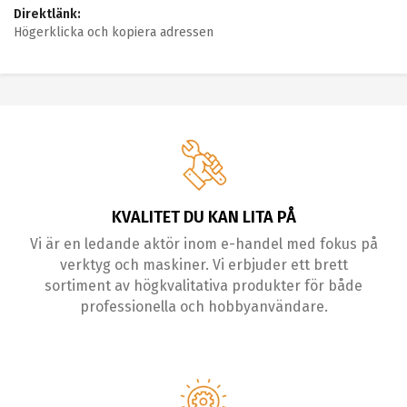
Direktlänk:
Högerklicka och kopiera adressen
KVALITET DU KAN LITA PÅ
Vi är en ledande aktör inom e-handel med fokus på
verktyg och maskiner. Vi erbjuder ett brett
sortiment av högkvalitativa produkter för både
professionella och hobbyanvändare.