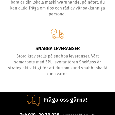
bara är din lokala maskinvaruhandel på nätet, du
kan alltid fråga om tips och råd av vår sakkunniga
personal.
SNABBA LEVERANSER
Stora krav ställs på snabba leveranser. Vårt
samarbete med 3PL-leverantören Shelfless är
strategiskt viktigt för att du som kund snabbt ska få
dina varor.
Fråga oss gärna!