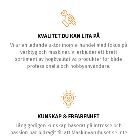
KVALITET DU KAN LITA PÅ
Vi är en ledande aktör inom e-handel med fokus på
verktyg och maskiner. Vi erbjuder ett brett
sortiment av högkvalitativa produkter för både
professionella och hobbyanvändare.
KUNSKAP & ERFARENHET
Lång gedigen kunskap baserat på intresse och
passion har bidragit till att Maskinvaruhuset.se inte