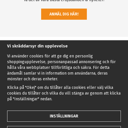
ANMÄL DIG HÄR!
Vi skräddarsyr din upplevelse
Vi använder cookies för att ge dig en personlig
shoppingupplevelse, personanpassad annonsering och för
hålla våra webbplatser tillförlitliga och säkra. För detta
ändamål samlar vi in information om användarna, deras
mönster och deras enheter.
Klicka på "Okej" om du tillåter alla cookies eller välj vilka
cookies du tillåter och vilka du vill stänga av genom att klicka
på "Inställningar" nedan.
INSTÄLLNINGAR