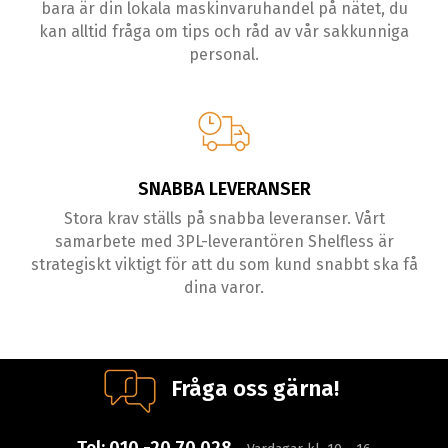
bara är din lokala maskinvaruhandel på nätet, du
kan alltid fråga om tips och råd av vår sakkunniga
personal.
SNABBA LEVERANSER
Stora krav ställs på snabba leveranser. Vårt
samarbete med 3PL-leverantören Shelfless är
strategiskt viktigt för att du som kund snabbt ska få
dina varor.
Fråga oss gärna!