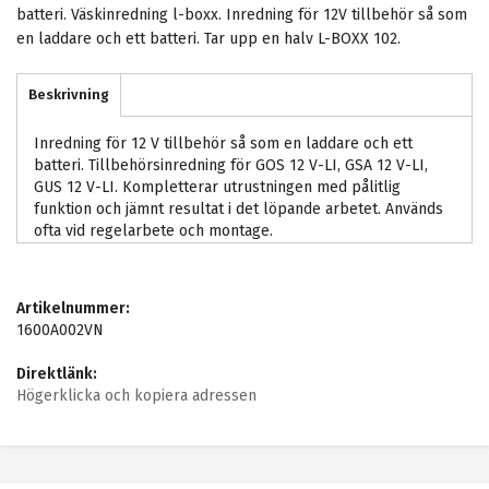
batteri. Väskinredning l-boxx. Inredning för 12V tillbehör så som
en laddare och ett batteri. Tar upp en halv L-BOXX 102.
Beskrivning
Inredning för 12 V tillbehör så som en laddare och ett
batteri. Tillbehörsinredning för GOS 12 V-LI, GSA 12 V-LI,
GUS 12 V-LI. Kompletterar utrustningen med pålitlig
funktion och jämnt resultat i det löpande arbetet. Används
ofta vid regelarbete och montage.
Artikelnummer:
1600A002VN
Direktlänk:
Högerklicka och kopiera adressen