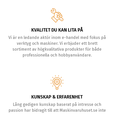
KVALITET DU KAN LITA PÅ
Vi är en ledande aktör inom e-handel med fokus på
verktyg och maskiner. Vi erbjuder ett brett
sortiment av högkvalitativa produkter för både
professionella och hobbyanvändare.
KUNSKAP & ERFARENHET
Lång gedigen kunskap baserat på intresse och
passion har bidragit till att Maskinvaruhuset.se inte