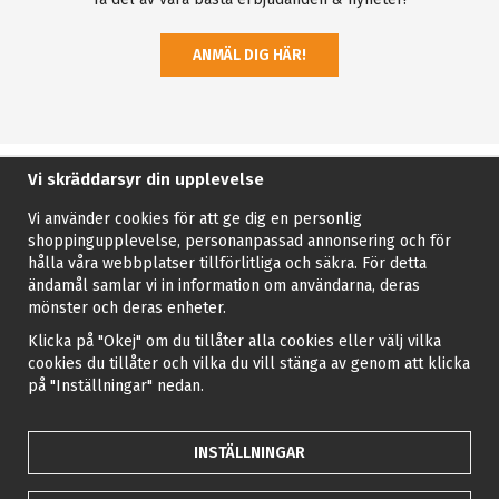
ANMÄL DIG HÄR!
Vi skräddarsyr din upplevelse
Vi använder cookies för att ge dig en personlig
shoppingupplevelse, personanpassad annonsering och för
hålla våra webbplatser tillförlitliga och säkra. För detta
ändamål samlar vi in information om användarna, deras
mönster och deras enheter.
Klicka på "Okej" om du tillåter alla cookies eller välj vilka
cookies du tillåter och vilka du vill stänga av genom att klicka
på "Inställningar" nedan.
INSTÄLLNINGAR