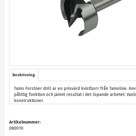
Beskrivning
Tamo Forstner drill är en prisvärd kvistborr från Tamoline. Anvä
pålitlig funktion och jämnt resultat i det löpande arbetet. Vanli
konstruktioner.
Artikelnummer:
080010