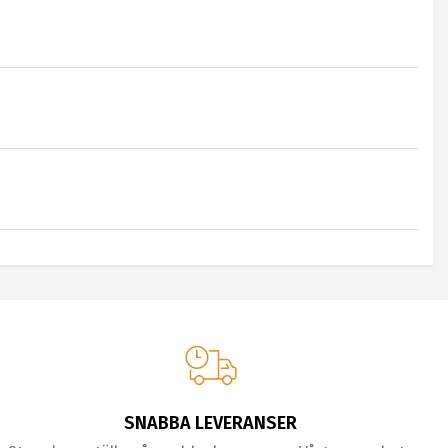
SNABBA LEVERANSER