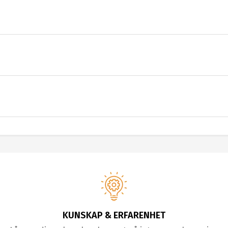
KUNSKAP & ERFARENHET