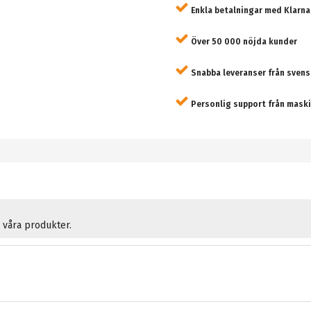
Enkla betalningar med Klarna
Över 50 000 nöjda kunder
Snabba leveranser från svens
Personlig support från maski
å våra produkter.