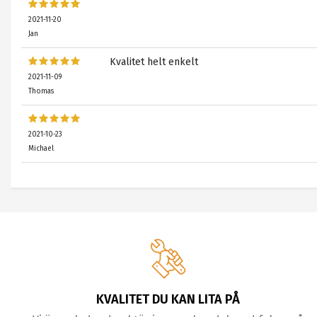
2021-11-20
Jan
Kvalitet helt enkelt
2021-11-09
Thomas
2021-10-23
Michael
KVALITET DU KAN LITA PÅ