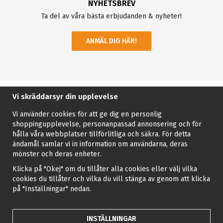
NYHETSBREV
Ta del av våra bästa erbjudanden & nyheter!
ANMÄL DIG HÄR!
Vi skräddarsyr din upplevelse
Vi använder cookies för att ge dig en personlig
shoppingupplevelse, personanpassad annonsering och för
hålla våra webbplatser tillförlitliga och säkra. För detta
ändamål samlar vi in information om användarna, deras
mönster och deras enheter.
Klicka på "Okej" om du tillåter alla cookies eller välj vilka
cookies du tillåter och vilka du vill stänga av genom att klicka
på "Inställningar" nedan.
INSTÄLLNINGAR