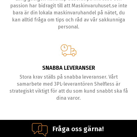
passion har bidragit till att Maskinvaruhuset.se inte
bara är din lokala maskinvaruhandel på nätet, du
kan alltid fråga om tips och råd av vår sakkunniga
personal.
SNABBA LEVERANSER
Stora krav ställs på snabba leveranser. Vårt
samarbete med 3PL-leverantören Shelfless är
strategiskt viktigt för att du som kund snabbt ska få
dina varor.
Fråga oss gärna!