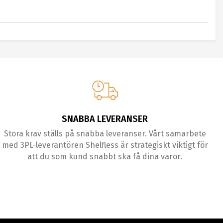
SNABBA LEVERANSER
Stora krav ställs på snabba leveranser. Vårt samarbete
med 3PL-leverantören Shelfless är strategiskt viktigt för
att du som kund snabbt ska få dina varor.