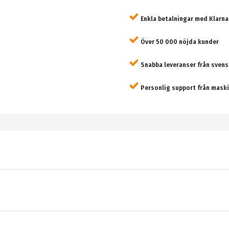
Enkla betalningar med Klarna
Över 50 000 nöjda kunder
Snabba leveranser från svens
Personlig support från maski