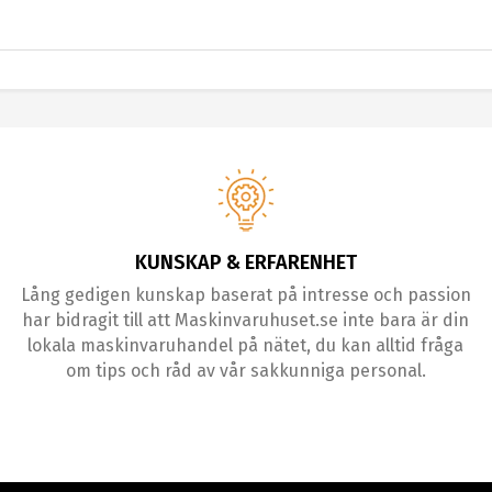
KUNSKAP & ERFARENHET
Lång gedigen kunskap baserat på intresse och passion
har bidragit till att Maskinvaruhuset.se inte bara är din
lokala maskinvaruhandel på nätet, du kan alltid fråga
om tips och råd av vår sakkunniga personal.