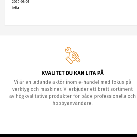
2020-08-01
Jelka
KVALITET DU KAN LITA PÅ
Vi är en ledande aktör inom e-handel med fokus på
verktyg och maskiner. Vi erbjuder ett brett sortiment
av högkvalitativa produkter för både professionella och
hobbyanvändare.