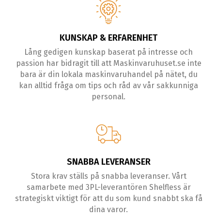
KUNSKAP & ERFARENHET
Lång gedigen kunskap baserat på intresse och
passion har bidragit till att Maskinvaruhuset.se inte
bara är din lokala maskinvaruhandel på nätet, du
kan alltid fråga om tips och råd av vår sakkunniga
personal.
SNABBA LEVERANSER
Stora krav ställs på snabba leveranser. Vårt
samarbete med 3PL-leverantören Shelfless är
strategiskt viktigt för att du som kund snabbt ska få
dina varor.