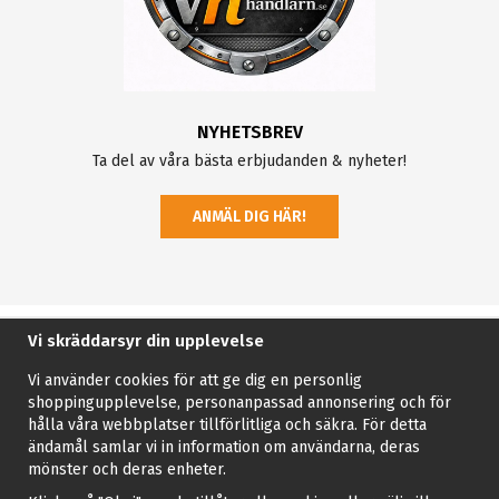
NYHETSBREV
Ta del av våra bästa erbjudanden & nyheter!
ANMÄL DIG HÄR!
Vi skräddarsyr din upplevelse
Vi använder cookies för att ge dig en personlig
shoppingupplevelse, personanpassad annonsering och för
hålla våra webbplatser tillförlitliga och säkra. För detta
ändamål samlar vi in information om användarna, deras
mönster och deras enheter.