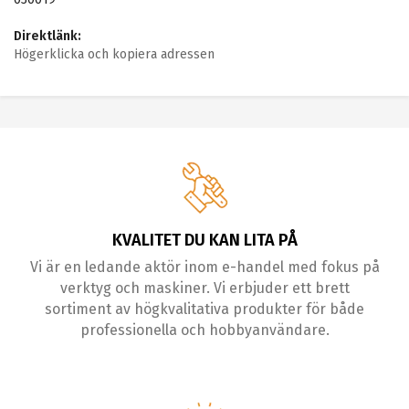
Direktlänk:
Högerklicka och kopiera adressen
KVALITET DU KAN LITA PÅ
Vi är en ledande aktör inom e-handel med fokus på
verktyg och maskiner. Vi erbjuder ett brett
sortiment av högkvalitativa produkter för både
professionella och hobbyanvändare.