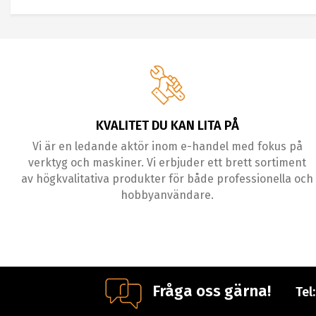
KVALITET DU KAN LITA PÅ
Vi är en ledande aktör inom e-handel med fokus på
verktyg och maskiner. Vi erbjuder ett brett sortiment
av högkvalitativa produkter för både professionella och
hobbyanvändare.
Fråga oss gärna!
Tel