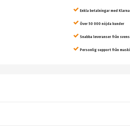
Enkla betalningar med Klarna
Över 50 000 nöjda kunder
Snabba leveranser från svens
Personlig support från maski