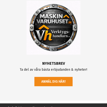
NYHETSBREV
Ta del av våra bästa erbjudanden & nyheter!
ANMÄL DIG HÄR!