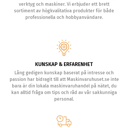
verktyg och maskiner. Vi erbjuder ett brett
sortiment av högkvalitativa produkter för både
professionella och hobbyanvändare.
KUNSKAP & ERFARENHET
Lång gedigen kunskap baserat på intresse och
passion har bidragit till att Maskinvaruhuset.se inte
bara är din lokala maskinvaruhandel på nätet, du
kan alltid fråga om tips och råd av vår sakkunniga
personal.