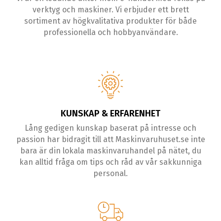
verktyg och maskiner. Vi erbjuder ett brett
sortiment av högkvalitativa produkter för både
professionella och hobbyanvändare.
KUNSKAP & ERFARENHET
Lång gedigen kunskap baserat på intresse och
passion har bidragit till att Maskinvaruhuset.se inte
bara är din lokala maskinvaruhandel på nätet, du
kan alltid fråga om tips och råd av vår sakkunniga
personal.