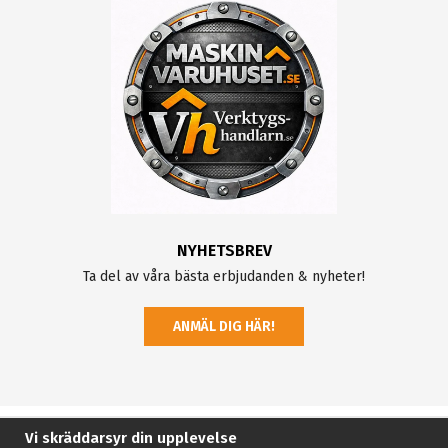
NYHETSBREV
Ta del av våra bästa erbjudanden & nyheter!
ANMÄL DIG HÄR!
Vi skräddarsyr din upplevelse