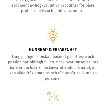
sortiment av högkvalitativa produkter för både
professionella och hobbyanvändare.
KUNSKAP & ERFARENHET
Lång gedigen kunskap baserat på intresse och
passion har bidragit till att Maskinvaruhuset.se inte
bara är din lokala maskinvaruhandel på nätet, du
kan alltid fråga om tips och råd av vår sakkunniga
personal.