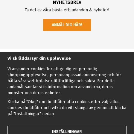
NYHETSBREV
Ta del av våra bästa erbjudanden & nyheter!
ANMÄL DIG HÄR!
Vi skräddarsyr din upplevelse
Vi använder cookies för att ge dig en personlig
shoppingupplevelse, personanpassad annonsering och för
hålla våra webbplatser tillförlitliga och säkra. För detta
ändamål samlar vi in information om användarna, deras
mönster och deras enheter.
Klicka på "Okej" om du tillåter alla cookies eller välj vilka
cookies du tillåter och vilka du vill stänga av genom att klicka
på "Inställningar" nedan.
INSTÄLLNINGAR