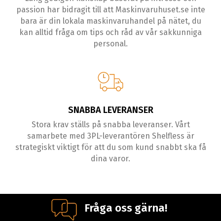
passion har bidragit till att Maskinvaruhuset.se inte
bara är din lokala maskinvaruhandel på nätet, du
kan alltid fråga om tips och råd av vår sakkunniga
personal.
SNABBA LEVERANSER
Stora krav ställs på snabba leveranser. Vårt
samarbete med 3PL-leverantören Shelfless är
strategiskt viktigt för att du som kund snabbt ska få
dina varor.
Fråga oss gärna!