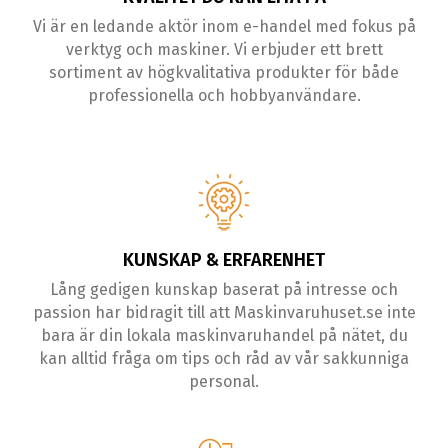
Vi är en ledande aktör inom e-handel med fokus på
verktyg och maskiner. Vi erbjuder ett brett
sortiment av högkvalitativa produkter för både
professionella och hobbyanvändare.
KUNSKAP & ERFARENHET
Lång gedigen kunskap baserat på intresse och
passion har bidragit till att Maskinvaruhuset.se inte
bara är din lokala maskinvaruhandel på nätet, du
kan alltid fråga om tips och råd av vår sakkunniga
personal.