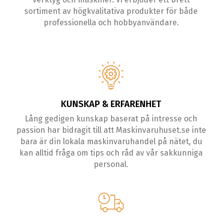
sortiment av högkvalitativa produkter för både
professionella och hobbyanvändare.
KUNSKAP & ERFARENHET
Lång gedigen kunskap baserat på intresse och
passion har bidragit till att Maskinvaruhuset.se inte
bara är din lokala maskinvaruhandel på nätet, du
kan alltid fråga om tips och råd av vår sakkunniga
personal.