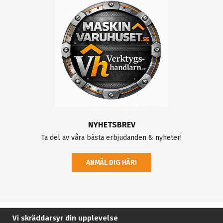
NYHETSBREV
Ta del av våra bästa erbjudanden & nyheter!
ANMÄL DIG HÄR!
Vi skräddarsyr din upplevelse